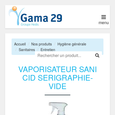
menu
Accueil
Nos produits
Hygiène générale
Sanitaires
Entretien
VAPORISATEUR SANI
CID SERIGRAPHIE-
VIDE