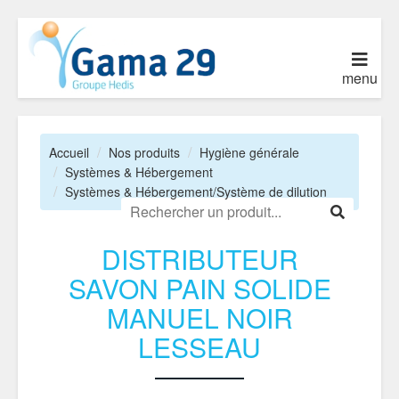
menu
Accueil
Nos produits
Hygiène générale
Systèmes & Hébergement
Systèmes & Hébergement/Système de dilution
DISTRIBUTEUR
SAVON PAIN SOLIDE
MANUEL NOIR
LESSEAU