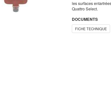
les surfaces entartrées
Quattro Select.
DOCUMENTS
FICHE TECHNIQUE