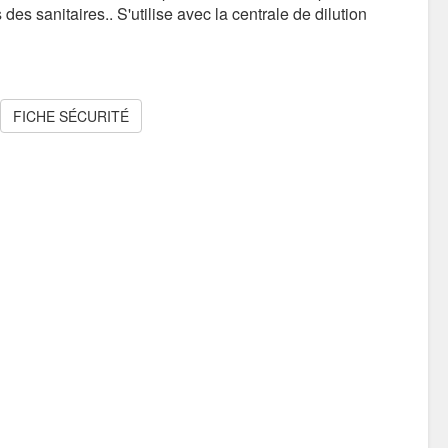
 des sanitaires.. S'utilise avec la centrale de dilution
FICHE SÉCURITÉ