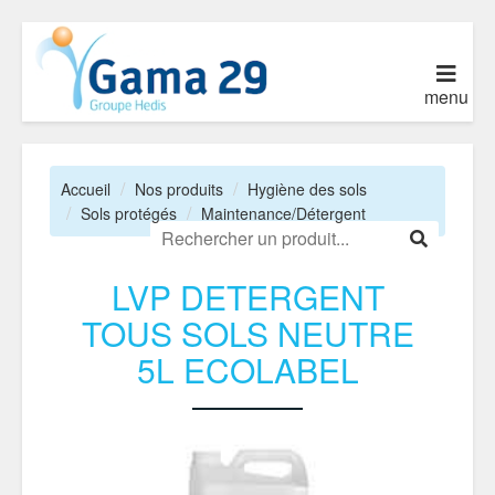
menu
Accueil
Nos produits
Hygiène des sols
Sols protégés
Maintenance/Détergent
LVP DETERGENT
TOUS SOLS NEUTRE
5L ECOLABEL