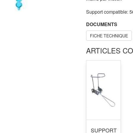
Support compatible: 
DOCUMENTS
FICHE TECHNIQUE
ARTICLES C
SUPPORT