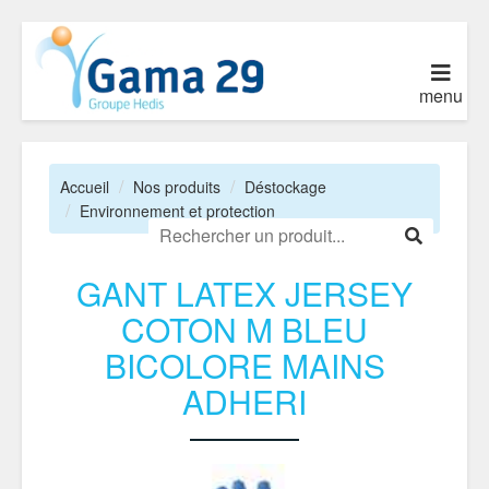
menu
Accueil
Nos produits
Déstockage
Environnement et protection
GANT LATEX JERSEY
COTON M BLEU
BICOLORE MAINS
ADHERI