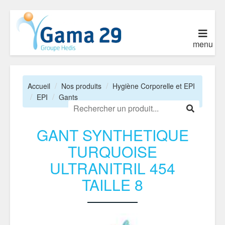
menu
Accueil
Nos produits
Hygiène Corporelle et EPI
EPI
Gants
GANT SYNTHETIQUE
TURQUOISE
ULTRANITRIL 454
TAILLE 8