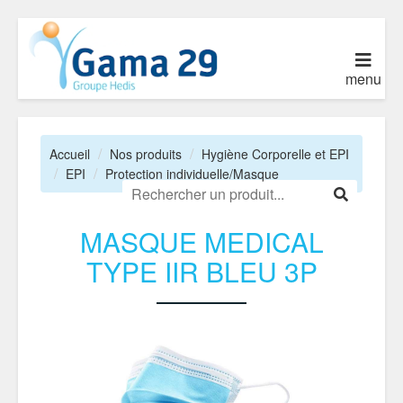
menu
Accueil
Nos produits
Hygiène Corporelle et EPI
EPI
Protection individuelle/Masque
MASQUE MEDICAL
TYPE IIR BLEU 3P